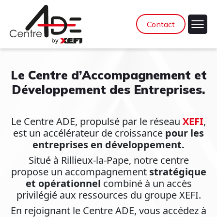
Contact
Le Centre d’Accompagnement et
Développement des Entreprises.
Le Centre ADE, propulsé par le réseau
XEFI
,
est un accélérateur de croissance
pour les
entreprises en développement.
Situé à Rillieux-la-Pape, notre centre
propose un accompagnement
stratégique
et opérationnel
combiné à un accès
privilégié aux ressources du groupe XEFI.
En rejoignant le Centre ADE, vous accédez à