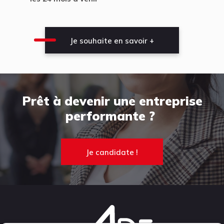
Je souhaite en savoir +
Prêt à devenir une entreprise
performante ?
Je candidate !