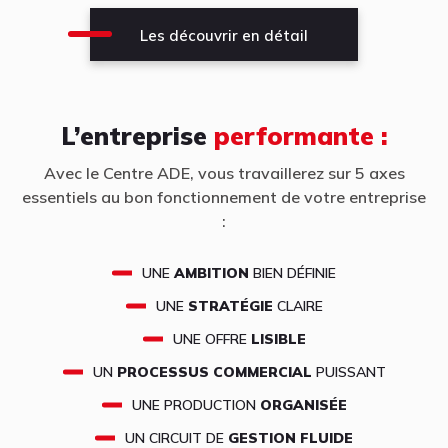
Les découvrir en détail
L’entreprise
performante :
Avec le Centre ADE, vous travaillerez sur 5 axes
essentiels au bon fonctionnement de votre entreprise
:
UNE
AMBITION
BIEN DÉFINIE
UNE
STRATÉGIE
CLAIRE
UNE OFFRE
LISIBLE
UN
PROCESSUS COMMERCIAL
PUISSANT
UNE PRODUCTION
ORGANISÉE
UN CIRCUIT DE
GESTION FLUIDE