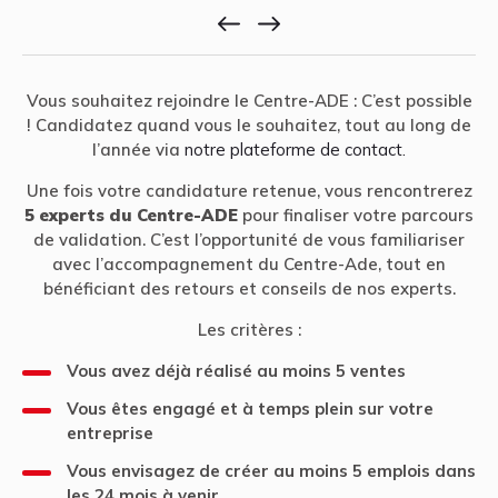
Vous souhaitez rejoindre le Centre-ADE : C’est possible
! Candidatez quand vous le souhaitez, tout au long de
l’année via
notre plateforme de contact.
Une fois votre candidature retenue, vous rencontrerez
5 experts du Centre-ADE
pour finaliser votre parcours
de validation. C’est l’opportunité de vous familiariser
avec l’accompagnement du Centre-Ade, tout en
bénéficiant des retours et conseils de nos experts.
Les critères :
Vous avez déjà réalisé au moins 5 ventes
Vous êtes engagé et à temps plein sur votre
entreprise
Vous envisagez de créer au moins 5 emplois dans
les 24 mois à venir