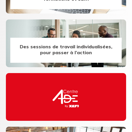
Des sessions de travail individualisées,
pour passer à l’action