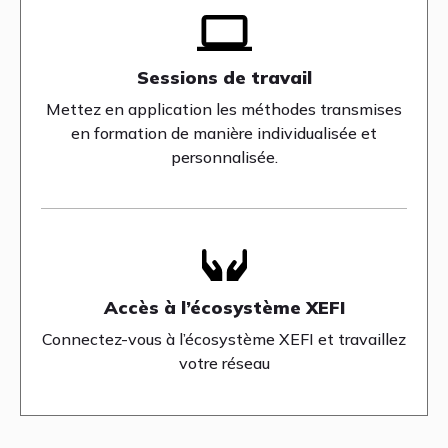
Sessions de travail
Mettez en application les méthodes transmises
en formation de manière individualisée et
personnalisée.
Accès à l’écosystème XEFI
Connectez-vous à l’écosystème XEFI et travaillez
votre réseau