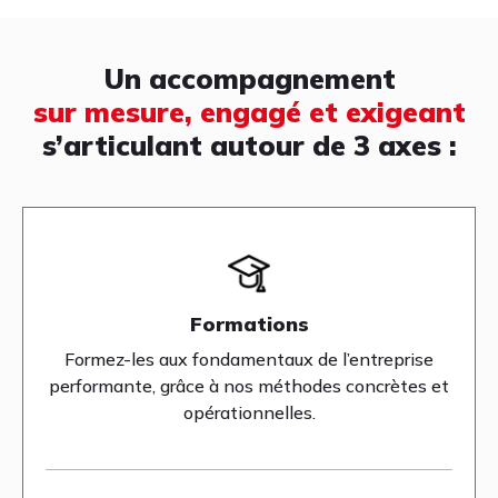
Un accompagnement
sur mesure, engagé et exigeant
s’articulant autour de 3 axes :
Formations
Formez-les aux fondamentaux de l’entreprise
performante, grâce à nos méthodes concrètes et
opérationnelles.