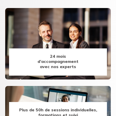
24 mois
d’accompagnement
avec nos experts
Plus de 50h de sessions individuelles,
formations et suivi