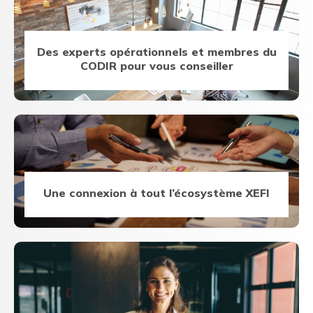
Des experts opérationnels et membres du
CODIR pour vous conseiller
Une connexion à tout l’écosystème XEFI