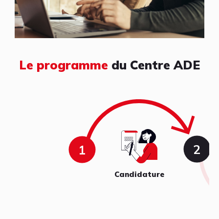
Le programme
du Centre ADE
Candidature