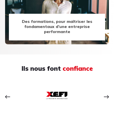
Des formations, pour maîtriser les
fondamentaux d’une entreprise
performante
Ils nous font
confiance