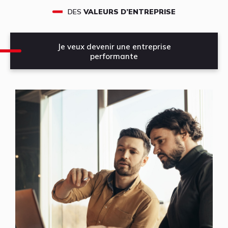
DES
VALEURS D’ENTREPRISE
Je veux devenir une entreprise
performante